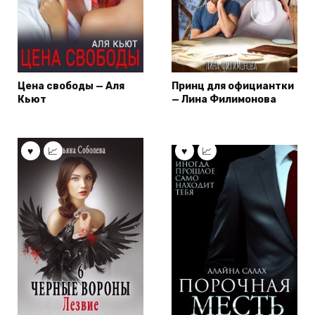
Цена свободы — Аля
Принц для официантки
Кьют
— Лина Филимонова