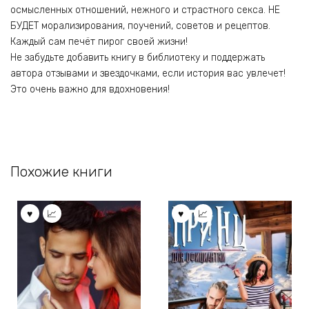
осмысленных отношений, нежного и страстного секса. НЕ
БУДЕТ морализирования, поучений, советов и рецептов.
Каждый сам печёт пирог своей жизни!
Не забудьте добавить книгу в библиотеку и поддержать
автора отзывами и звездочками, если история вас увлечет!
Это очень важно для вдохновения!
Похожие книги