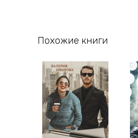
Похожие книги