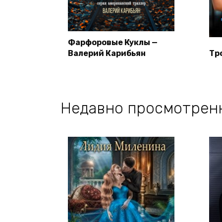
Фарфоровые Куклы —
Валерий Карибьян
Тр
Недавно просмотрен