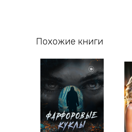
Похожие книги