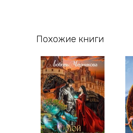
Похожие книги