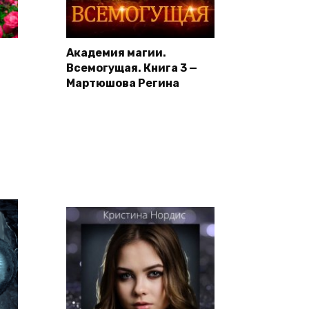
Академия магии.
Всемогущая. Книга 3 —
Мартюшова Регина