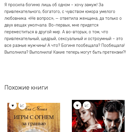
Я просила богиню лишь об одном – хочу замуж! За
привлекательного, богатого, с чувством юмора умелого
любовника. «Не вопрос», — ответила женщина, да только о
двух вещах умолчала. Во-первых, мне придется
переместиться в другой мир. А во-вторых, о том, что
привлекательный, щедрый, сексуальный и остроумный – это
все разные мужчины! А что? Богиня пообещала? Пообещала!
Выполнила? Выполнила! Какие теперь могут быть претензии?!
Похожие книги