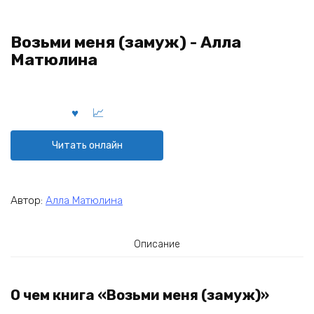
Возьми меня (замуж) - Алла
Матюлина
Читать онлайн
Автор:
Алла Матюлина
Описание
О чем книга «Возьми меня (замуж)»