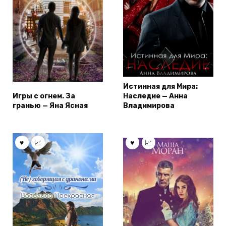
Истинная для Мира:
Игры с огнем. За
Наследие — Анна
гранью — Яна Ясная
Владимирова