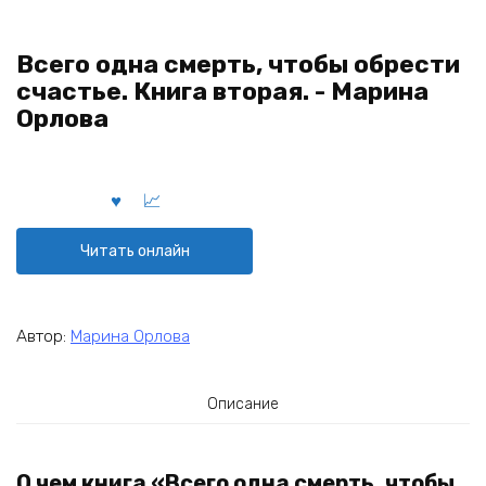
Всего одна смерть, чтобы обрести
счастье. Книга вторая. - Марина
Орлова
Читать онлайн
Автор:
Марина Орлова
Описание
О чем книга «Всего одна смерть, чтобы