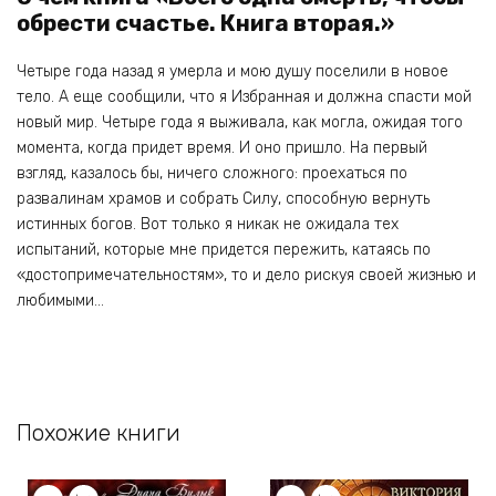
обрести счастье. Книга вторая.»
Четыре года назад я умерла и мою душу поселили в новое
тело. А еще сообщили, что я Избранная и должна спасти мой
новый мир. Четыре года я выживала, как могла, ожидая того
момента, когда придет время. И оно пришло. На первый
взгляд, казалось бы, ничего сложного: проехаться по
развалинам храмов и собрать Силу, способную вернуть
истинных богов. Вот только я никак не ожидала тех
испытаний, которые мне придется пережить, катаясь по
«достопримечательностям», то и дело рискуя своей жизнью и
любимыми…
Похожие книги