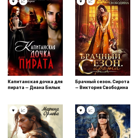
Капитанская дочка для
Брачный сезон. Сирота
пирата — Диана Билык
— Виктория Свободина