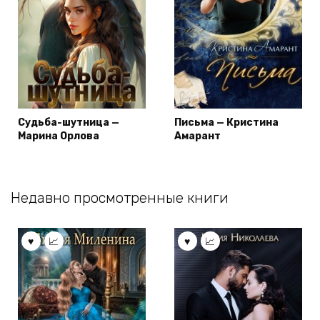
Судьба-шутница —
Письма — Кристина
Марина Орлова
Амарант
Недавно просмотренные книги