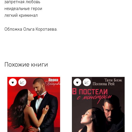
запретная любовь
неидеальные герои
легкий криминал
Обложка Ольга Коротаева.
Похожие книги