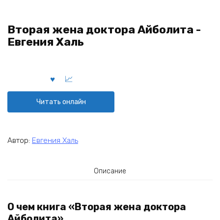
Вторая жена доктора Айболита -
Евгения Халь
Читать онлайн
Автор:
Евгения Халь
Описание
О чем книга «Вторая жена доктора
Айболита»