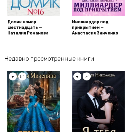
Домик номер
Миллиардер под
шестнадцать —
прикрытием —
Наталия Романова
Анастасия Зинченко
Недавно просмотренные книги