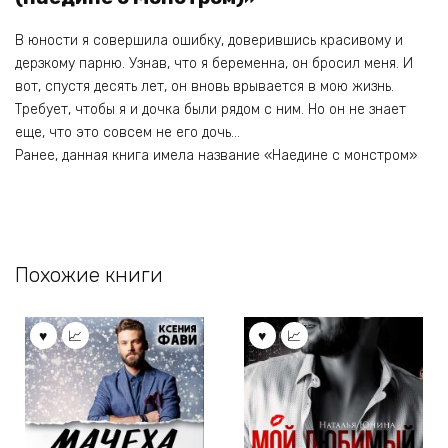
В юности я совершила ошибку, доверившись красивому и
дерзкому парню. Узнав, что я беременна, он бросил меня. И
вот, спустя десять лет, он вновь врывается в мою жизнь.
Требует, чтобы я и дочка были рядом с ним. Но он не знает
еще, что это совсем не его дочь…
Ранее, данная книга имела название «Наедине с монстром»
Похожие книги