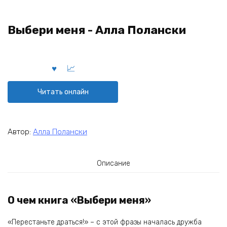
Выбери меня - Алла Полански
Читать онлайн
Автор:
Алла Полански
Описание
О чем книга «Выбери меня»
«Перестаньте драться!» – с этой фразы началась дружба