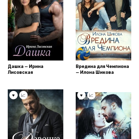
Дашка — Ирина
Вредина для Чемпиона
Лисовская
— Илона Шикова