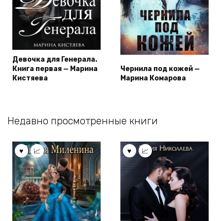
Девочка для Генерала.
Книга первая — Марина
Чернила под кожей —
Кистяева
Марина Комарова
Недавно просмотренные книги