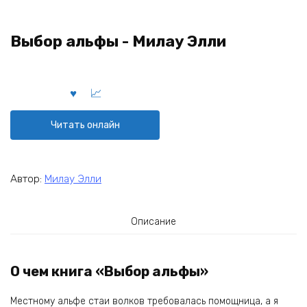
Выбор альфы - Милау Элли
Читать онлайн
Автор:
Милау Элли
Описание
О чем книга «Выбор альфы»
Местному альфе стаи волков требовалась помощница, а я