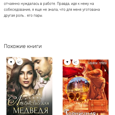
отчаянно нуждалась в работе. Правда, идя к нему на
собеседование, я еще не знала, что для меня уготована
другая роль… его пары.
Похожие книги