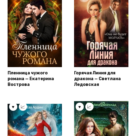
Пленница чужого
Горячая Линия для
романа — Екатерина
дракона — Светлана
Вострова
Ледовская