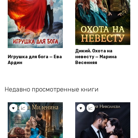
Дикий. Охота на
Игрушка для бога — Ева
невесту — Марина
Ардин
Весенняя
Недавно просмотренные книги