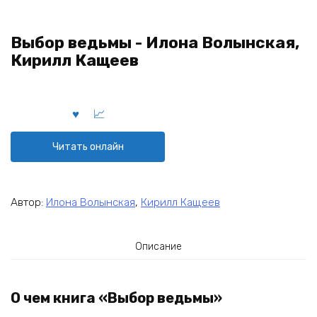
Выбор ведьмы - Илона Волынская,
Кирилл Кащеев
Читать онлайн
Автор:
Илона Волынская
,
Кирилл Кащеев
Описание
О чем книга «Выбор ведьмы»