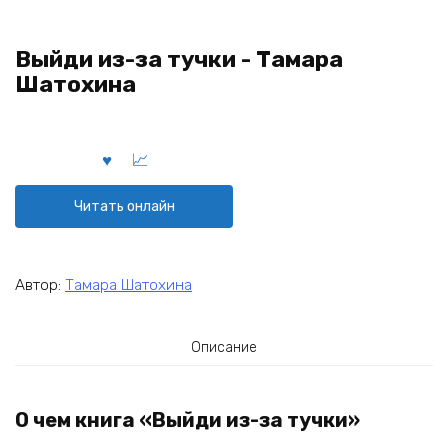
Выйди из-за тучки - Тамара
Шатохина
Читать онлайн
Автор:
Тамара Шатохина
Описание
О чем книга «Выйди из-за тучки»