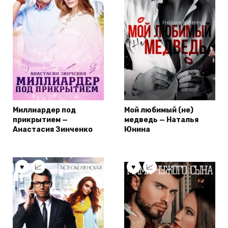
Миллиардер под
Мой любимый (не)
прикрытием —
медведь — Наталья
Анастасия Зинченко
Юнина