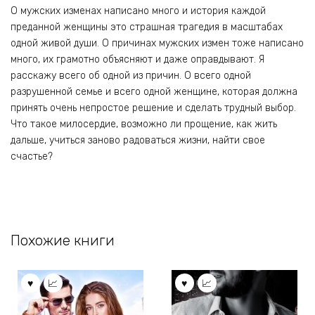
О мужских изменах написано много и история каждой
преданной женщины это страшная трагедия в масштабах
одной живой души. О причинах мужских измен тоже написано
много, их грамотно объясняют и даже оправдывают. Я
расскажу всего об одной из причин. О всего одной
разрушенной семье и всего одной женщине, которая должна
принять очень непростое решение и сделать трудный выбор.
Что такое милосердие, возможно ли прощение, как жить
дальше, учиться заново радоваться жизни, найти свое
счастье?
Похожие книги