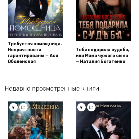
Требуется помощница.
Неприятности
Тебя подарила судьба,
гарантированы — Ася
или Мама чужого сына
Оболенская
— Наталия Богатенко
Недавно просмотренные книги