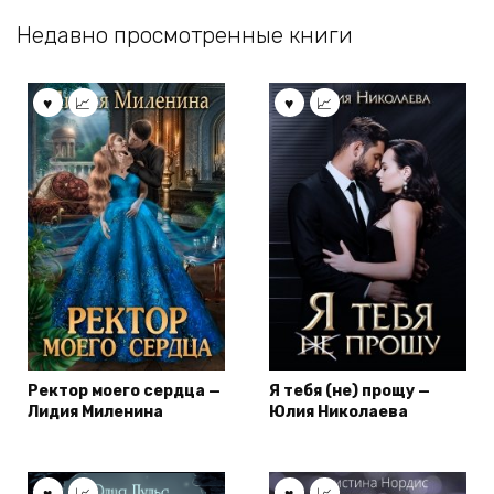
Недавно просмотренные книги
Ректор моего сердца —
Я тебя (не) прощу —
Лидия Миленина
Юлия Николаева