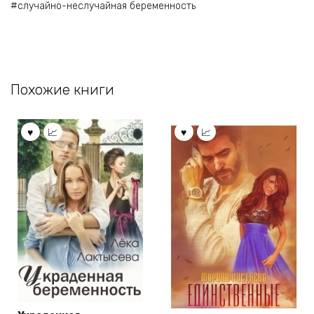
#случайно-неслучайная беременность
Похожие книги