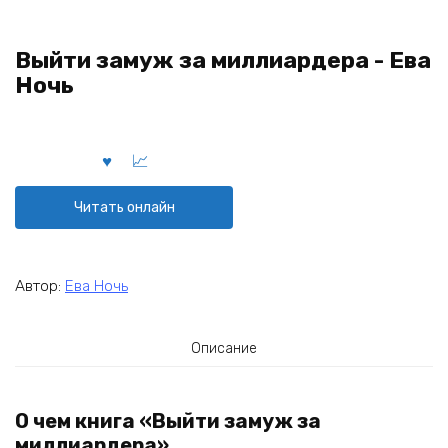
Выйти замуж за миллиардера - Ева
Ночь
Читать онлайн
Автор:
Ева Ночь
Описание
О чем книга «Выйти замуж за
миллиардера»