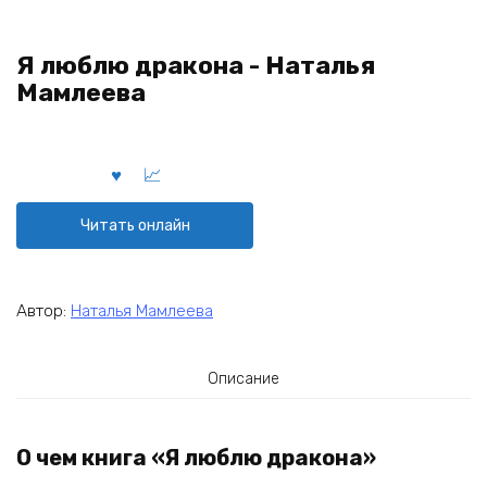
Я люблю дракона - Наталья
Мамлеева
Читать онлайн
Автор:
Наталья Мамлеева
Описание
О чем книга «Я люблю дракона»