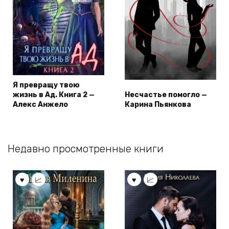
Я превращу твою
жизнь в Ад. Книга 2 —
Несчастье помогло —
Алекс Анжело
Карина Пьянкова
Недавно просмотренные книги