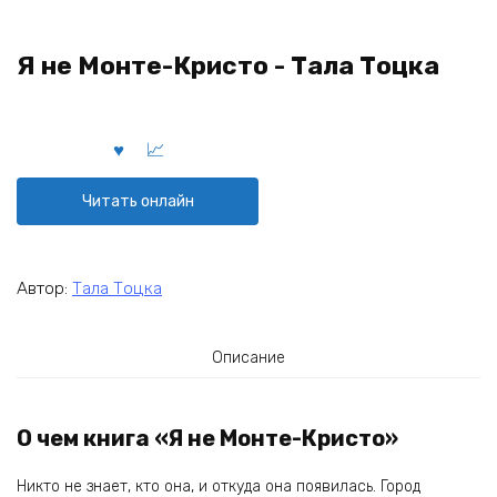
Я не Монте-Кристо - Тала Тоцка
Читать онлайн
Автор:
Тала Тоцка
Описание
О чем книга «Я не Монте-Кристо»
Никто не знает, кто она, и откуда она появилась. Город