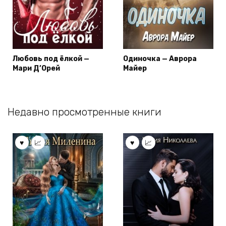
Любовь под ёлкой —
Одиночка — Аврора
Мари Д’Орей
Майер
Недавно просмотренные книги