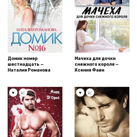
Домик номер
Мачеха для дочки
шестнадцать —
снежного короля —
Наталия Романова
Ксения Фави