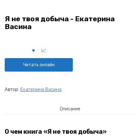
Я не твоя добыча - Екатерина
Васина
Читать онлайн
Автор:
Екатерина Васина
Описание
О чем книга «Я не твоя добыча»