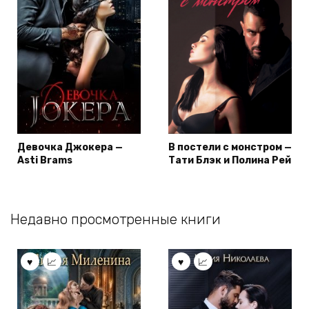
Девочка Джокера —
В постели с монстром —
Asti Brams
Тати Блэк и Полина Рей
Недавно просмотренные книги