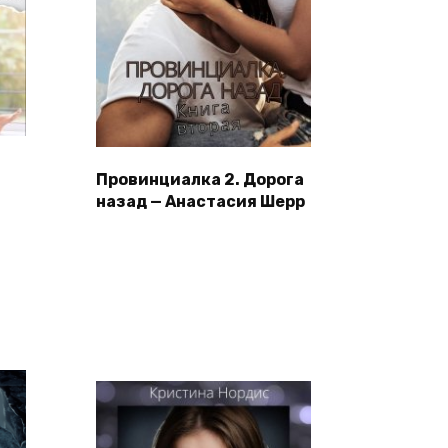
Провинциалка 2. Дорога
назад — Анастасия Шерр