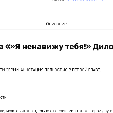
Описание
а «»Я ненавижу тебя!» Дило
И СЕРИИ. АННОТАЦИЯ ПОЛНОСТЬЮ В ПЕРВОЙ ГЛАВЕ.
асти
, можно читать отдельно от серии, мир тот же, герои други