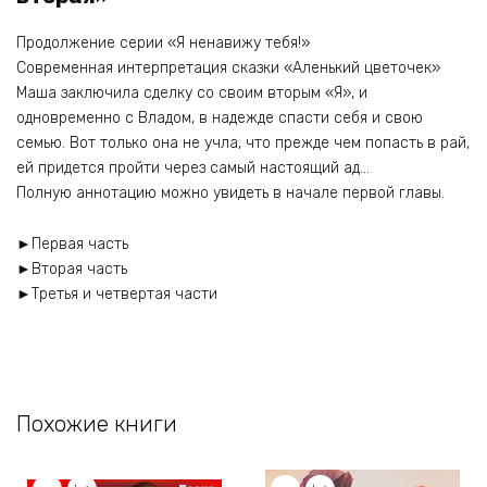
Продолжение серии «Я ненавижу тебя!»
Современная интерпретация сказки «Аленький цветочек»
Маша заключила сделку со своим вторым «Я», и
одновременно с Владом, в надежде спасти себя и свою
семью. Вот только она не учла, что прежде чем попасть в рай,
ей придется пройти через самый настоящий ад…
Полную аннотацию можно увидеть в начале первой главы.
►Первая часть
►Вторая часть
►Третья и четвертая части
Похожие книги