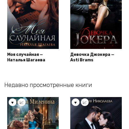
Моя случайная —
Девочка Джокера —
Наталья Шагаева
Asti Brams
Недавно просмотренные книги