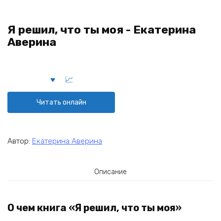
Я решил, что ты моя - Екатерина
Аверина
Читать онлайн
Автор:
Екатерина Аверина
Описание
О чем книга «Я решил, что ты моя»