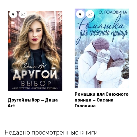
Ромашка для Снежного
Другой выбор — Даша
принца — Оксана
Art
Головина
Недавно просмотренные книги