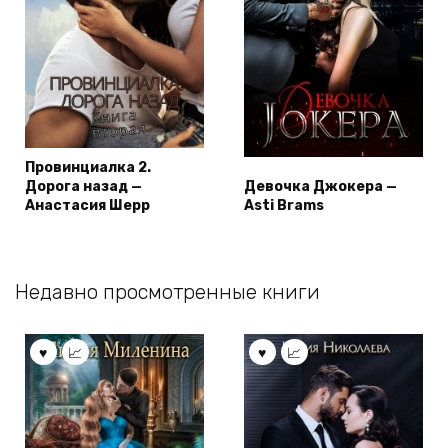
Провинциалка 2.
Дорога назад —
Девочка Джокера —
Анастасия Шерр
Asti Brams
Недавно просмотренные книги