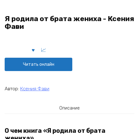
Я родила от брата жениха - Ксения
Фави
Читать онлайн
Автор:
Ксения Фави
Описание
О чем книга «Я родила от брата
жениха»