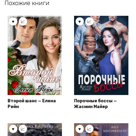
Похожие книги
Второй шанс — Елена
Порочные боссы —
Рейн
Жасмин Майер