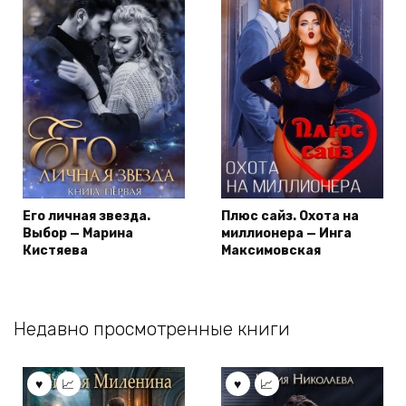
Его личная звезда.
Плюс сайз. Охота на
Выбор — Марина
миллионера — Инга
Кистяева
Максимовская
Недавно просмотренные книги