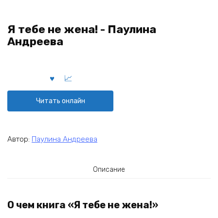
Я тебе не жена! - Паулина
Андреева
Читать онлайн
Автор:
Паулина Андреева
Описание
О чем книга «Я тебе не жена!»