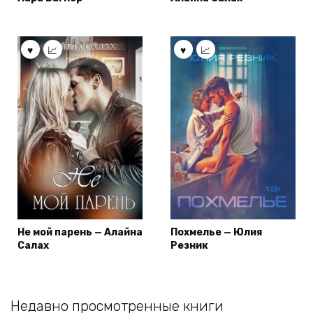
Не мой парень — Алайна
Похмелье — Юлия
Салах
Резник
Недавно просмотренные книги