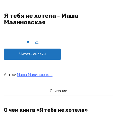
Я тебя не хотела - Маша
Малиновская
Читать онлайн
Автор:
Маша Малиновская
Описание
О чем книга «Я тебя не хотела»