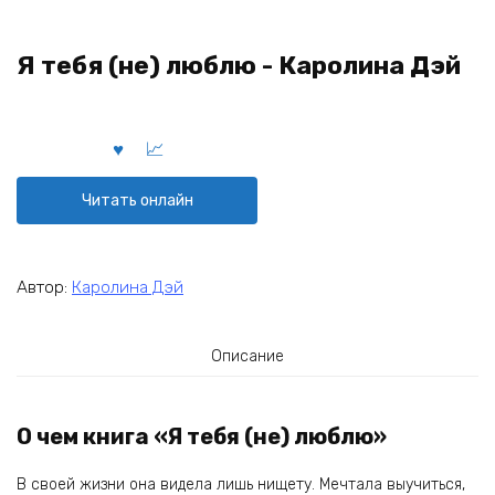
Я тебя (не) люблю - Каролина Дэй
Читать онлайн
Автор:
Каролина Дэй
Описание
О чем книга «Я тебя (не) люблю»
В своей жизни она видела лишь нищету. Мечтала выучиться,