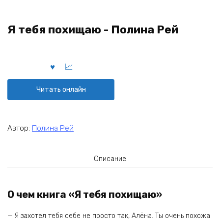
Я тебя похищаю - Полина Рей
Читать онлайн
Автор:
Полина Рей
Описание
О чем книга «Я тебя похищаю»
— Я захотел тебя себе не просто так, Алёна. Ты очень похожа