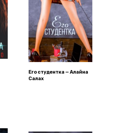
Его студентка — Алайна
Салах