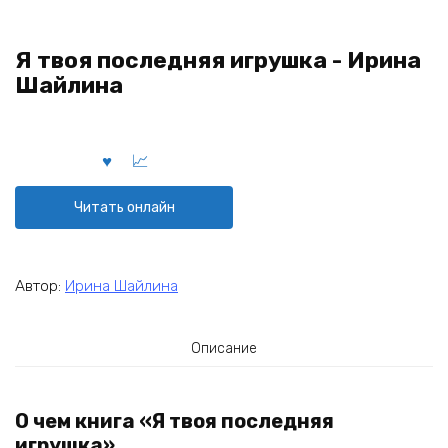
Я твоя последняя игрушка - Ирина
Шайлина
Читать онлайн
Автор:
Ирина Шайлина
Описание
О чем книга «Я твоя последняя
игрушка»