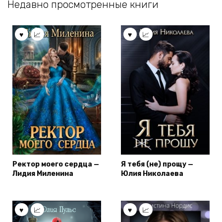
Недавно просмотренные книги
Ректор моего сердца —
Я тебя (не) прощу —
Лидия Миленина
Юлия Николаева