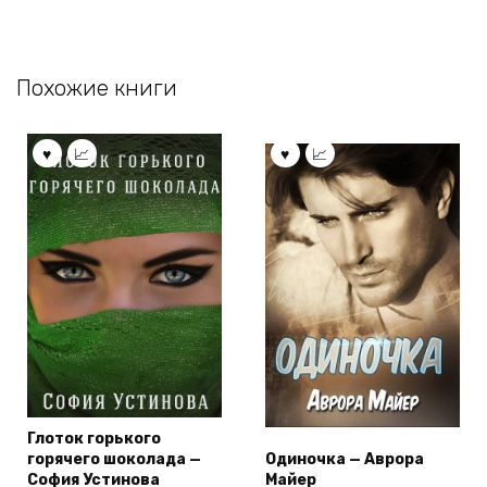
Похожие книги
Глоток горького
горячего шоколада —
Одиночка — Аврора
София Устинова
Майер