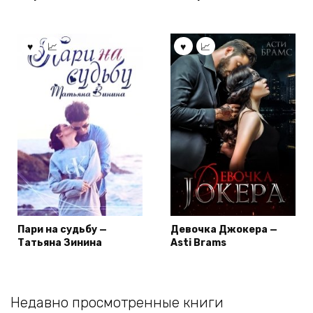
Пари на судьбу —
Девочка Джокера —
Татьяна Зинина
Asti Brams
Недавно просмотренные книги