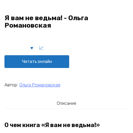
Я вам не ведьма! - Ольга
Романовская
Читать онлайн
Автор:
Ольга Романовская
Описание
О чем книга «Я вам не ведьма!»