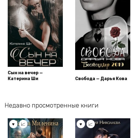
Сын на вечер —
Катерина Ши
Свобода — Дарья Кова
Недавно просмотренные книги