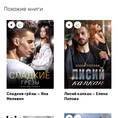
Похожие книги
Сладкие грёзы — Яна
Лисий капкан — Елена
Мелевич
Попова