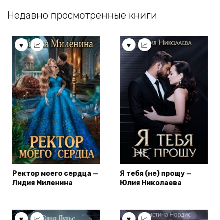
Недавно просмотренные книги
Ректор моего сердца —
Я тебя (не) прощу —
Лидия Миленина
Юлия Николаева