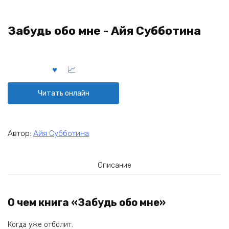
Забудь обо мне - Айя Субботина
Читать онлайн
Автор:
Айя Субботина
Описание
О чем книга «Забудь обо мне»
Когда уже отболит.