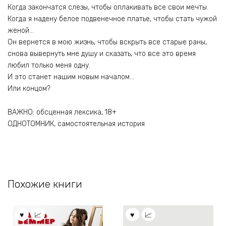
Когда закончатся слезы, чтобы оплакивать все свои мечты.
Когда я надену белое подвенечное платье, чтобы стать чужой
женой…
Он вернется в мою жизнь, чтобы вскрыть все старые раны,
снова вывернуть мне душу и сказать, что все это время
любил только меня одну.
И это станет нашим новым началом…
Или концом?
ВАЖНО: обсценная лексика, 18+
ОДНОТОМНИК, самостоятельная история
Похожие книги