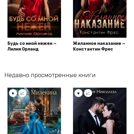
Будь со мной нежен —
Желанное наказание —
Лилия Орланд
Константин Фрес
Недавно просмотренные книги