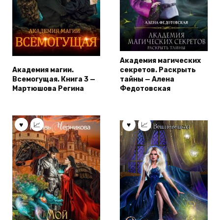
Академия магических
Академия магии.
секретов. Раскрыть
Всемогущая. Книга 3 —
тайны — Алена
Мартюшова Регина
Федотовская