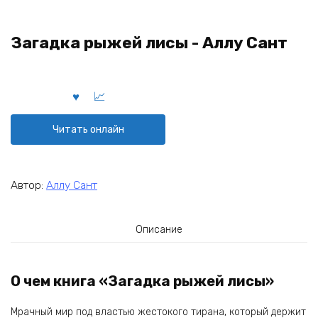
Загадка рыжей лисы - Аллу Сант
Читать онлайн
Автор:
Аллу Сант
Описание
О чем книга «Загадка рыжей лисы»
Мрачный мир под властью жестокого тирана, который держит