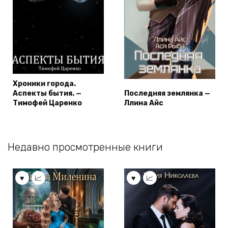
Хроники города.
Аспекты бытия. —
Последняя землянка —
Тимофей Царенко
Ллина Айс
Недавно просмотренные книги