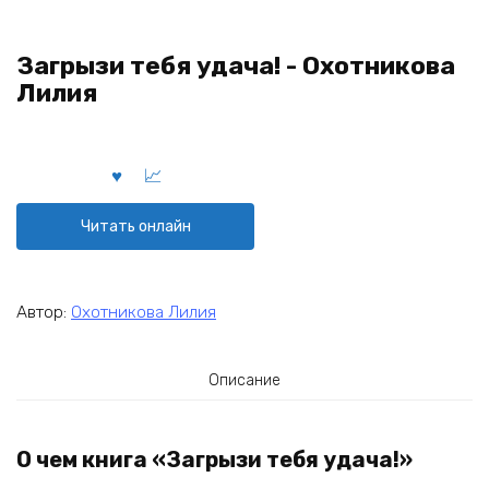
Загрызи тебя удача! - Охотникова
Лилия
Читать онлайн
Автор:
Охотникова Лилия
Описание
О чем книга «Загрызи тебя удача!»