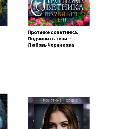
Протеже советника.
Подчинить тени —
Любовь Черникова