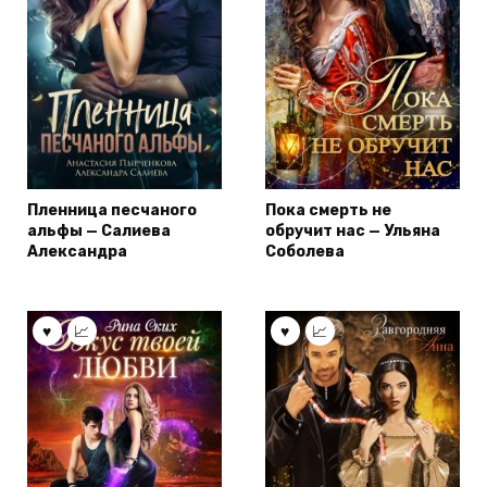
Пленница песчаного
Пока смерть не
альфы — Салиева
обручит нас — Ульяна
Александра
Соболева