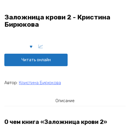
Заложница крови 2 - Кристина
Бирюкова
Читать онлайн
Автор:
Кристина Бирюкова
Описание
О чем книга «Заложница крови 2»