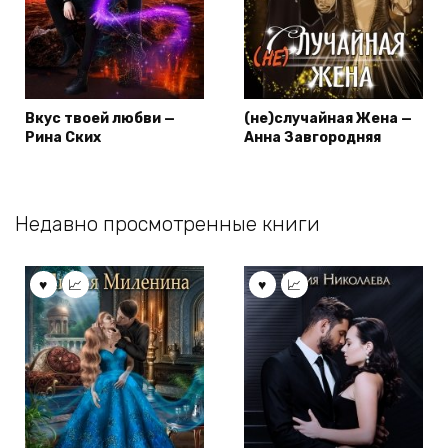
Вкус твоей любви —
(не)случайная Жена —
Рина Ских
Анна Завгородняя
Недавно просмотренные книги