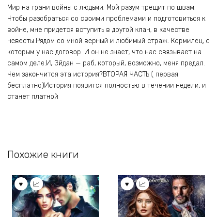
Мир на грани войны с людьми. Мой разум трещит по швам.
Чтобы разобраться со своими проблемами и подготовиться к
войне, мне придется вступить в другой клан, в качестве
невесты.Рядом со мной верный и любимый страж. Кормилец, с
которым у нас договор. И он не знает, что нас связывает на
самом деле.И, Эйдан — раб, который, возможно, меня предал.
Чем закончится эта история?ВТОРАЯ ЧАСТЬ ( первая
бесплатно)История появится полностью в течении недели, и
станет платной
Похожие книги