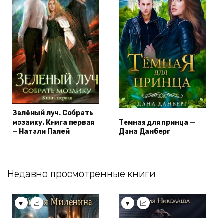
Зелёный луч. Собрать
мозаику. Книга первая
Темная для принца —
— Натали Палей
Дана Данберг
Недавно просмотренные книги