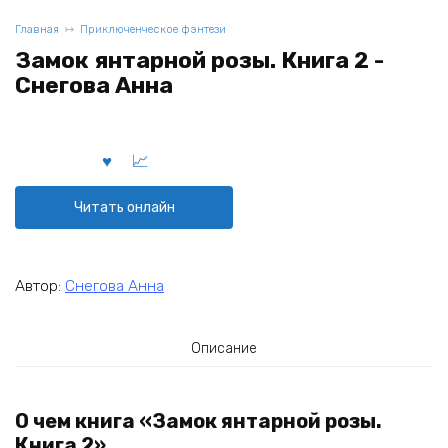
Главная
Приключенческое фэнтези
Замок янтарной розы. Книга 2 -
Снегова Анна
Читать онлайн
Автор:
Снегова Анна
Описание
О чем книга «Замок янтарной розы.
Книга 2»