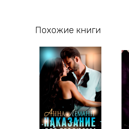
Похожие книги