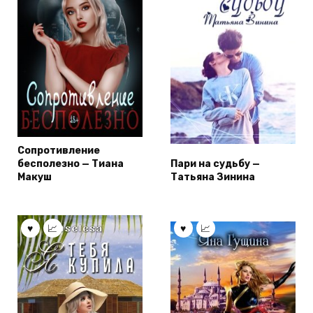
Сопротивление
бесполезно — Тиана
Пари на судьбу —
Макуш
Татьяна Зинина