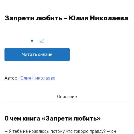
Запрети любить - Юлия Николаева
Читать онлайн
Автор:
Юлия Николаева
Описание
О чем книга «Запрети любить»
— Я тебе не нравлюсь, потому что говорю правду? — он