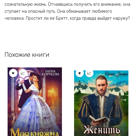
сознательную жизнь. Отчаявшись получить его внимание, она
ступает на опасный путь. Она обманывает любимого
человека. Простит ли ее Бретт, когда правда выйдет наружу?
Похожие книги