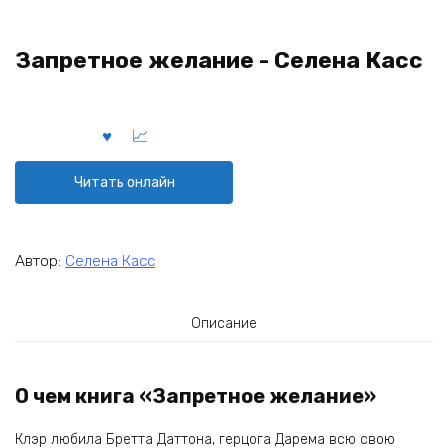
Запретное желание - Селена Касс
Читать онлайн
Автор:
Селена Касс
Описание
О чем книга «Запретное желание»
Клэр любила Бретта Даттона, герцога Дарема всю свою