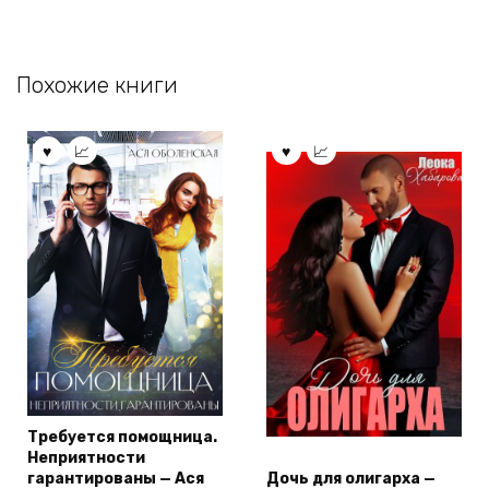
Похожие книги
Требуется помощница.
Неприятности
гарантированы — Ася
Дочь для олигарха —