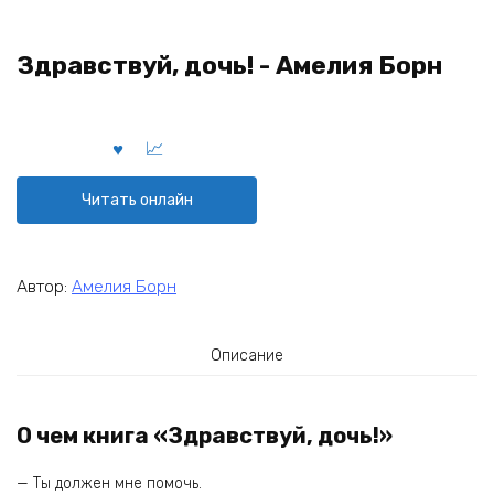
Здравствуй, дочь! - Амелия Борн
Читать онлайн
Автор:
Амелия Борн
Описание
О чем книга «Здравствуй, дочь!»
— Ты должен мне помочь.