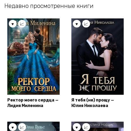
Недавно просмотренные книги
Ректор моего сердца —
Я тебя (не) прощу —
Лидия Миленина
Юлия Николаева