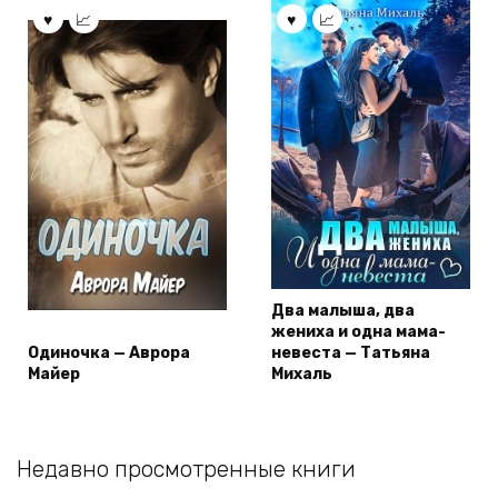
Два малыша, два
жениха и одна мама-
Одиночка — Аврора
невеста — Татьяна
Майер
Михаль
Недавно просмотренные книги