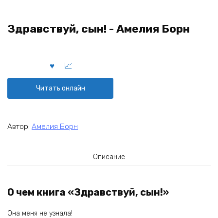
Здравствуй, сын! - Амелия Борн
Читать онлайн
Автор:
Амелия Борн
Описание
О чем книга «Здравствуй, сын!»
Она меня не узнала!