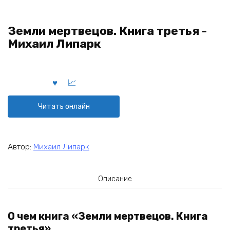
Земли мертвецов. Книга третья -
Михаил Липарк
Читать онлайн
Автор:
Михаил Липарк
Описание
О чем книга «Земли мертвецов. Книга
третья»