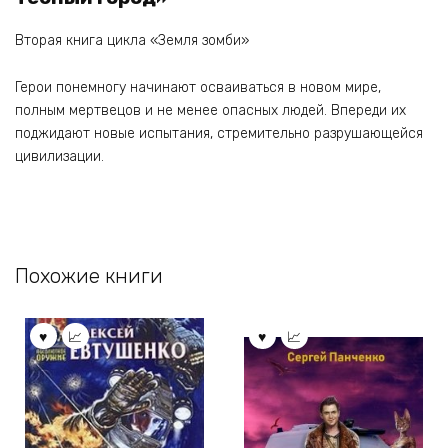
Вторая книга цикла «Земля зомби»
Герои понемногу начинают осваиваться в новом мире,
полным мертвецов и не менее опасных людей. Впереди их
поджидают новые испытания, стремительно разрушающейся
цивилизации.
Похожие книги