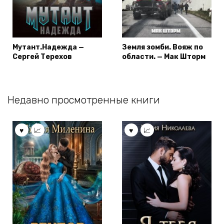
Мутант.Надежда —
Земля зомби. Вояж по
Сергей Терехов
области. — Мак Шторм
Недавно просмотренные книги