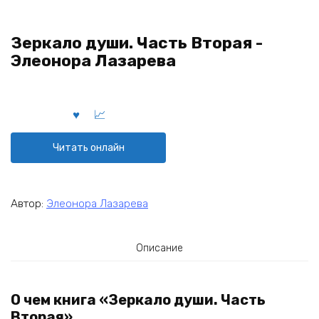
Зеркало души. Часть Вторая -
Элеонора Лазарева
Читать онлайн
Автор:
Элеонора Лазарева
Описание
О чем книга «Зеркало души. Часть
Вторая»