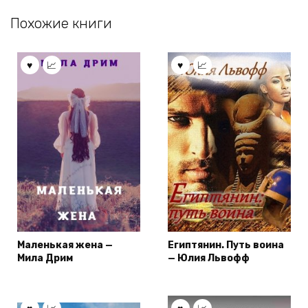
Похожие книги
Маленькая жена —
Египтянин. Путь воина
Мила Дрим
— Юлия Львофф