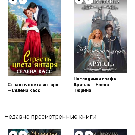
Наследники графа.
Страсть цвета янтаря
Армэль — Елена
— Селена Касс
Тюрина
Недавно просмотренные книги