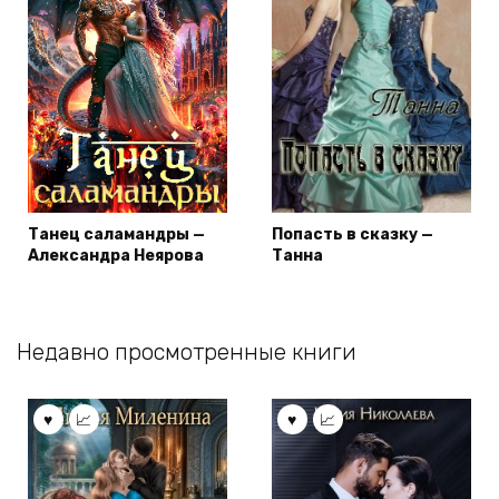
Танец саламандры —
Попасть в сказку —
Александра Неярова
Танна
Недавно просмотренные книги