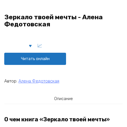
Зеркало твоей мечты - Алена
Федотовская
Читать онлайн
Автор:
Алена Федотовская
Описание
О чем книга «Зеркало твоей мечты»