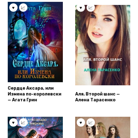
Сердце Аксара, или
Измена по-королевски
Аля. Второй шанс —
— Агата Грин
Алена Тарасенко