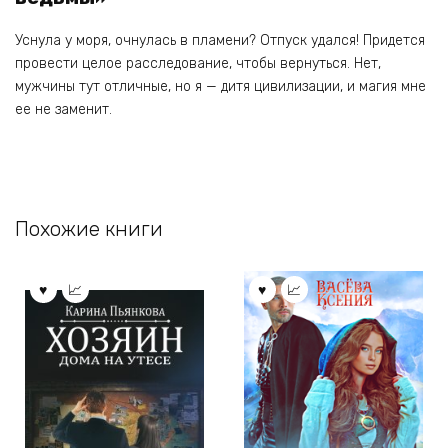
Уснула у моря, очнулась в пламени? Отпуск удался! Придется
провести целое расследование, чтобы вернуться. Нет,
мужчины тут отличные, но я — дитя цивилизации, и магия мне
ее не заменит.
Похожие книги