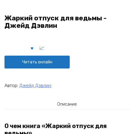
Жаркий отпуск для ведьмы -
Джейд Дэвлин
Читать онлайн
Автор:
Джейд Дэвлин
Описание
О чем книга «Жаркий отпуск для
ведьмы»