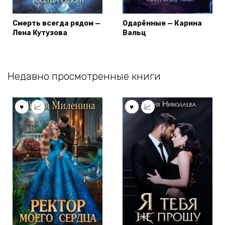
Смерть всегда рядом —
Одарённые — Карина
Лена Кутузова
Вальц
Недавно просмотренные книги