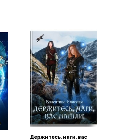
Держитесь, маги, вас