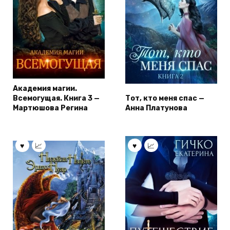
Академия магии.
Всемогущая. Книга 3 —
Тот, кто меня спас —
Мартюшова Регина
Анна Платунова