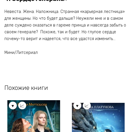
Невеста. Жена. Наложница. Странная «карьерная лестница»
для женщины. Но что будет дальше? Неужели мне и в самом
деле суждено оказаться в гареме принца и навсегда забыть о
своем генерале? Похоже, так и будет. Но глупое сердце
почему-то верит и надеется, что все удастся изменить…
Мини/Литсериал
Похожие книги