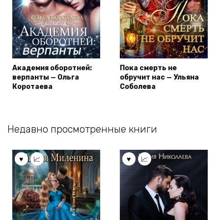
Академия оборотней:
Пока смерть не
верпанты — Ольга
обручит нас — Ульяна
Коротаева
Соболева
Недавно просмотренные книги