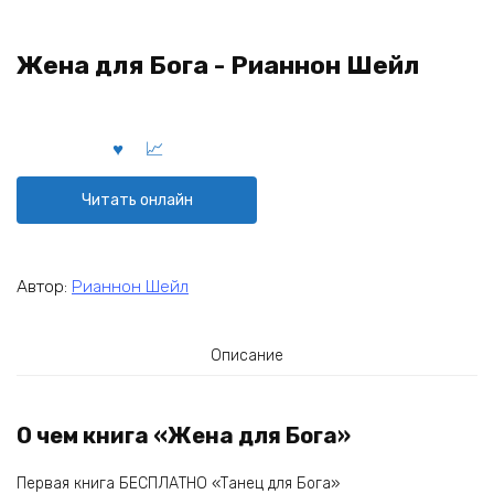
Жена для Бога - Рианнон Шейл
Читать онлайн
Автор:
Рианнон Шейл
Описание
О чем книга «Жена для Бога»
Первая книга БЕСПЛАТНО «Танец для Бога»